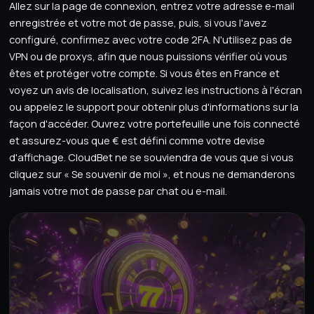
Allez sur la page de connexion, entrez votre adresse e-mail
enregistrée et votre mot de passe, puis, si vous l'avez
configuré, confirmez avec votre code 2FA. N'utilisez pas de
VPN ou de proxys, afin que nous puissions vérifier où vous
êtes et protéger votre compte. Si vous êtes en France et
voyez un avis de localisation, suivez les instructions à l'écran
ou appelez le support pour obtenir plus d'informations sur la
façon d'accéder. Ouvrez votre portefeuille une fois connecté
et assurez-vous que € est défini comme votre devise
d'affichage. CloudBet ne se souviendra de vous que si vous
cliquez sur « Se souvenir de moi », et nous ne demanderons
jamais votre mot de passe par chat ou e-mail.