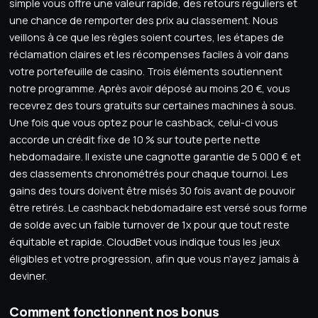
simple vous offre une valeur rapide, des retours réguliers et
une chance de remporter des prix au classement. Nous
veillons à ce que les règles soient courtes, les étapes de
réclamation claires et les récompenses faciles à voir dans
votre portefeuille de casino. Trois éléments soutiennent
notre programme. Après avoir déposé au moins 20 €, vous
recevrez des tours gratuits sur certaines machines à sous.
Une fois que vous optez pour le cashback, celui-ci vous
accorde un crédit fixe de 10 % sur toute perte nette
hebdomadaire. Il existe une cagnotte garantie de 5 000 € et
des classements chronométrés pour chaque tournoi. Les
gains des tours doivent être misés 30 fois avant de pouvoir
être retirés. Le cashback hebdomadaire est versé sous forme
de solde avec un faible turnover de 1x pour que tout reste
équitable et rapide. CloudBet vous indique tous les jeux
éligibles et votre progression, afin que vous n'ayez jamais à
deviner.
Comment fonctionnent nos bonus