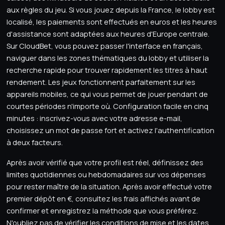
aux règles du jeu. Si vous jouez depuis la France, le lobby est
localisé, les paiements sont effectués en euros et les heures
d'assistance sont adaptées aux heures d'Europe centrale.
Sur CloudBet, vous pouvez passer l'interface en français,
naviguer dans les zones thématiques du lobby et utiliser la
recherche rapide pour trouver rapidement les titres à haut
rendement. Les jeux fonctionnent parfaitement sur les
appareils mobiles, ce qui vous permet de jouer pendant de
courtes périodes n'importe où. Configuration facile en cinq
minutes : inscrivez-vous avec votre adresse e-mail,
choisissez un mot de passe fort et activez l'authentification
à deux facteurs.
Après avoir vérifié que votre profil est réel, définissez des
limites quotidiennes ou hebdomadaires sur vos dépenses
pour rester maître de la situation. Après avoir effectué votre
premier dépôt en €, consultez les frais affichés avant de
confirmer et enregistrez la méthode que vous préférez.
N'oubliez pas de vérifier les conditions de mise et les dates