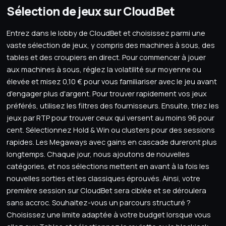
Sélection de jeux sur CloudBet
Entrez dans le lobby de CloudBet et choisissez parmi une
vaste sélection de jeux, y compris des machines à sous, des
tables et des croupiers en direct. Pour commencer à jouer
aux machines à sous, réglez la volatilité sur moyenne ou
élevée et misez 0,10 € pour vous familiariser avec le jeu avant
d'engager plus d'argent. Pour trouver rapidement vos jeux
préférés, utilisez les filtres des fournisseurs. Ensuite, triez les
jeux par RTP pour trouver ceux qui versent au moins 96 pour
cent. Sélectionnez Hold & Win ou clusters pour des sessions
rapides. Les Megaways avec gains en cascade dureront plus
longtemps. Chaque jour, nous ajoutons de nouvelles
catégories, et nos sélections mettent en avant à la fois les
nouvelles sorties et les classiques éprouvés. Ainsi, votre
première session sur CloudBet sera ciblée et se déroulera
sans accroc. Souhaitez-vous un parcours structuré ?
Choisissez une limite adaptée à votre budget lorsque vous