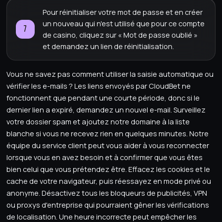
Pour réinitialiser votre mot de passe et en créer
un nouveau qui n'est utilisé que pour ce compte
de casino, cliquez sur « Mot de passe oublié »
et demandez un lien de réinitialisation.
Vous ne savez pas comment utiliser la saisie automatique ou
vérifier les e-mails ? Les liens envoyés par CloudBet ne
fonctionnent que pendant une courte période, donc si le
dernier lien a expiré, demandez un nouvel e-mail. Surveillez
votre dossier spam et ajoutez notre domaine à la liste
blanche si vous ne recevez rien en quelques minutes. Notre
équipe du service client peut vous aider à vous reconnecter
lorsque vous en avez besoin et à confirmer que vous êtes
bien celui que vous prétendez être. Effacez les cookies et le
cache de votre navigateur, puis réessayez en mode privé ou
anonyme. Désactivez tous les bloqueurs de publicités, VPN
ou proxys d'entreprise qui pourraient gêner les vérifications
de localisation. Une heure incorrecte peut empêcher les