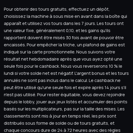
Pour obtenir des tours gratuits, effectuez un dépôt,
choisissez la machine à sous mise en avant dans la boîte qui
apparaît et utilisez vos tours dans les 7 jours. Les tours ont
une valeur fixe, généralement 0,10, et les gains qu'ils
rapportent doivent être misés 30 fois avant de pouvoir être
encaissés. Pour empêcher la triche, un plafond de gains est
indiqué sur la carte promotionnelle. Nous suivons votre
résultat net hebdomadaire après que vous ayez opté une
seule fois pour le cashback. Nous vous reverserons 10 % le
lundi si votre solde net est négatif. L'argent bonus et les tours
annulés ne sont pas inclus dans le calcul. Le cashback ne
peut être utilisé qu'une seule fois et expire après 14 jours s'il
n'est pas utilisé. Pour rester équitable, vous devez rejoindre
depuis le lobby, jouer aux jeux listés et accumuler des points
basés sur les multiplicateurs, pas sur la taille des mises. Les
classements sont mis à jour en temps réel, les prix sont
distribués sous forme de solde ou de tours gratuits, et
chaque concours dure de 24 à 72 heures avec des règles