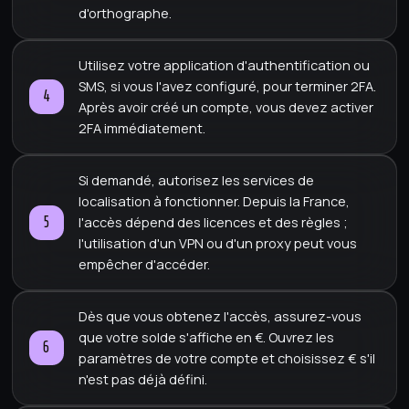
d'orthographe.
Utilisez votre application d'authentification ou
SMS, si vous l'avez configuré, pour terminer 2FA.
Après avoir créé un compte, vous devez activer
2FA immédiatement.
Si demandé, autorisez les services de
localisation à fonctionner. Depuis la France,
l'accès dépend des licences et des règles ;
l'utilisation d'un VPN ou d'un proxy peut vous
empêcher d'accéder.
Dès que vous obtenez l'accès, assurez-vous
que votre solde s'affiche en €. Ouvrez les
paramètres de votre compte et choisissez € s'il
n'est pas déjà défini.