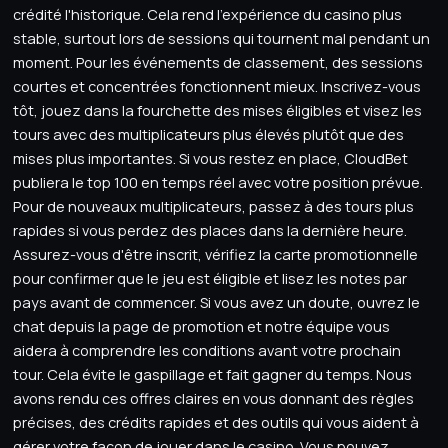
crédité l'historique. Cela rend l'expérience du casino plus
stable, surtout lors de sessions qui tournent mal pendant un
moment. Pour les événements de classement, des sessions
courtes et concentrées fonctionnent mieux. Inscrivez-vous
tôt, jouez dans la fourchette des mises éligibles et visez les
tours avec des multiplicateurs plus élevés plutôt que des
mises plus importantes. Si vous restez en place, CloudBet
publiera le top 100 en temps réel avec votre position prévue.
Pour de nouveaux multiplicateurs, passez à des tours plus
rapides si vous perdez des places dans la dernière heure.
Assurez-vous d'être inscrit, vérifiez la carte promotionnelle
pour confirmer que le jeu est éligible et lisez les notes par
pays avant de commencer. Si vous avez un doute, ouvrez le
chat depuis la page de promotion et notre équipe vous
aidera à comprendre les conditions avant votre prochain
tour. Cela évite le gaspillage et fait gagner du temps. Nous
avons rendu ces offres claires en vous donnant des règles
précises, des crédits rapides et des outils qui vous aident à
gérer votre façon de jouer dans le casino. Vous pouvez