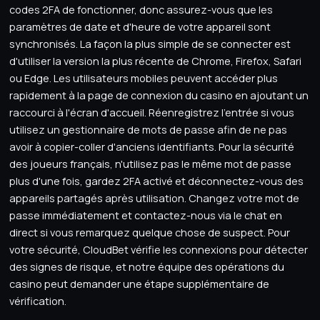
codes 2FA de fonctionner, donc assurez-vous que les
paramètres de date et d'heure de votre appareil sont
synchronisés. La façon la plus simple de se connecter est
d'utiliser la version la plus récente de Chrome, Firefox, Safari
ou Edge. Les utilisateurs mobiles peuvent accéder plus
rapidement à la page de connexion du casino en ajoutant un
raccourci à l'écran d'accueil. Réenregistrez l'entrée si vous
utilisez un gestionnaire de mots de passe afin de ne pas
avoir à copier-coller d'anciens identifiants. Pour la sécurité
des joueurs français, n'utilisez pas le même mot de passe
plus d'une fois, gardez 2FA activé et déconnectez-vous des
appareils partagés après utilisation. Changez votre mot de
passe immédiatement et contactez-nous via le chat en
direct si vous remarquez quelque chose de suspect. Pour
votre sécurité, CloudBet vérifie les connexions pour détecter
des signes de risque, et notre équipe des opérations du
casino peut demander une étape supplémentaire de
vérification.