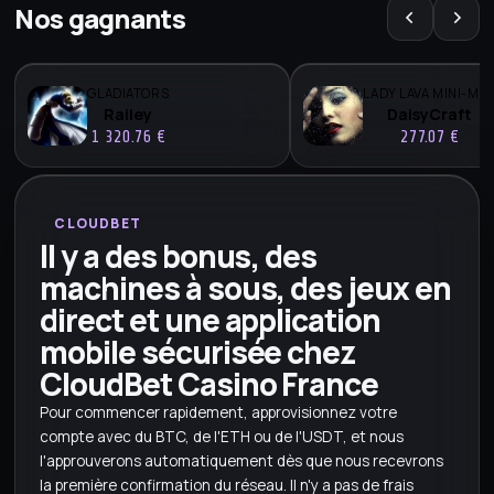
Nos gagnants
GLADIATORS
LADY LAVA MINI-MA
Railey
DaisyCraft
1 320.76 €
277.07 €
CLOUDBET
Il y a des bonus, des
machines à sous, des jeux en
direct et une application
mobile sécurisée chez
CloudBet Casino France
Pour commencer rapidement, approvisionnez votre
compte avec du BTC, de l'ETH ou de l'USDT, et nous
l'approuverons automatiquement dès que nous recevrons
la première confirmation du réseau. Il n'y a pas de frais