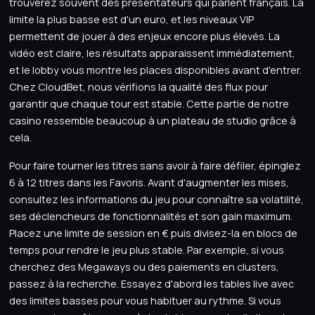
trouverez souvent des présentateurs qui parlent français. La
limite la plus basse est d'un euro, et les niveaux VIP
permettent de jouer à des enjeux encore plus élevés. La
vidéo est claire, les résultats apparaissent immédiatement,
et le lobby vous montre les places disponibles avant d'entrer.
Chez CloudBet, nous vérifions la qualité des flux pour
garantir que chaque tour est stable. Cette partie de notre
casino ressemble beaucoup à un plateau de studio grâce à
cela.
Pour faire tourner les titres sans avoir à faire défiler, épinglez
6 à 12 titres dans les Favoris. Avant d'augmenter les mises,
consultez les informations du jeu pour connaître sa volatilité,
ses déclencheurs de fonctionnalités et son gain maximum.
Placez une limite de session en € puis divisez-la en blocs de
temps pour rendre le jeu plus stable. Par exemple, si vous
cherchez des Megaways ou des paiements en clusters,
passez à la recherche. Essayez d'abord les tables live avec
des limites basses pour vous habituer au rythme. Si vous